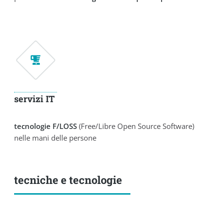
servizi IT
tecnologie F/LOSS
(Free/Libre Open Source Software)
nelle mani delle persone
tecniche e tecnologie