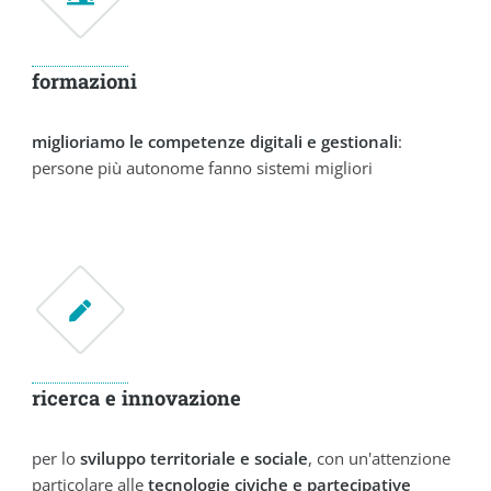
formazioni
miglioriamo le competenze digitali e gestionali
:
persone più autonome fanno sistemi migliori
ricerca e innovazione
per lo
sviluppo territoriale e sociale
, con un'attenzione
particolare alle
tecnologie civiche e partecipative