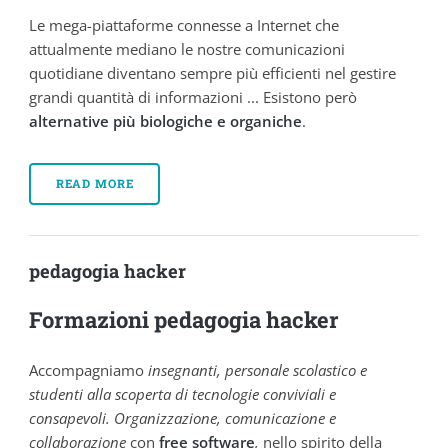
Le mega-piattaforme connesse a Internet che
attualmente mediano le nostre comunicazioni
quotidiane diventano sempre più efficienti nel gestire
grandi quantità di informazioni ... Esistono però
alternative più biologiche e organiche
.
READ MORE
pedagogia hacker
Formazioni pedagogia hacker
Accompagniamo
insegnanti, personale scolastico e
studenti alla scoperta di tecnologie conviviali e
consapevoli. Organizzazione, comunicazione e
collaborazione
con
free software
,
nello spirito della