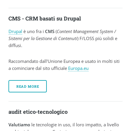
CMS - CRM basati su Drupal
Drupal
è uno fra i
CMS
(
Content Management System /
Sistemi per la Gestione di Contenuti
) F/LOSS più solidi e
diffusi.
Raccomandato dall'Unione Europea e usato in molti siti
a cominciare dal sito ufficiale
Europa.eu
READ MORE
audit etico-tecnologico
Valutiamo
le tecnologie in uso, il loro impatto, a livello