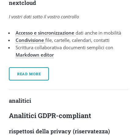
nextcloud
I vostri dati sotto il vostro controllo
Accesso e sincronizzazione
dati anche in mobilità
Condivisione
file, cartelle, calendari, contatti
Scrittura collaborativa documenti semplici con
Markdown editor
READ MORE
analitici
Analitici GDPR-compliant
rispettosi della privacy (riservatezza)