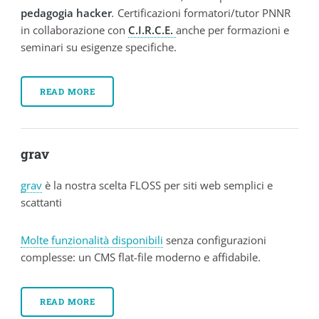
pedagogia hacker
.
Certificazioni formatori/tutor PNNR
in collaborazione con
C.I.R.C.E.
anche per formazioni e
seminari su esigenze specifiche.
READ MORE
grav
grav
è la nostra scelta FLOSS per siti web semplici e
scattanti
Molte funzionalità disponibili
senza configurazioni
complesse: un CMS flat-file moderno e affidabile.
READ MORE