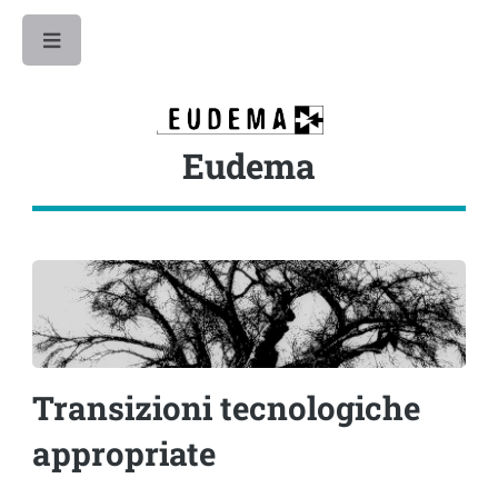
Toggle
Eudema
Transizioni tecnologiche
appropriate