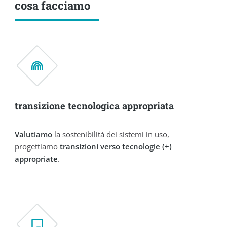
cosa facciamo
transizione tecnologica appropriata
Valutiamo
la sostenibilità dei sistemi in uso,
progettiamo
transizioni verso tecnologie (+)
appropriate
.