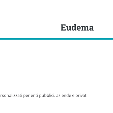
Eudema
sonalizzati per enti pubblici, aziende e privati.