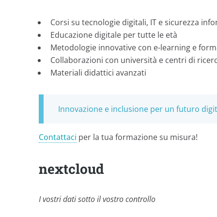
Corsi su tecnologie digitali, IT e sicurezza inf
Educazione digitale per tutte le età
Metodologie innovative con e-learning e form
Collaborazioni con università e centri di ricer
Materiali didattici avanzati
Innovazione e inclusione per un futuro digit
Contattaci
per la tua formazione su misura!
nextcloud
I vostri dati sotto il vostro controllo