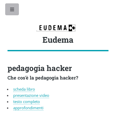
Toggle
Eudema
pedagogia hacker
Che cos'è la pedagogia hacker?
scheda libro
presentazione video
testo completo
approfondimenti